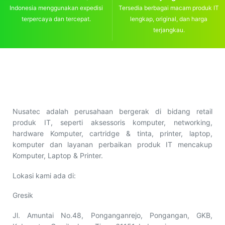
Indonesia menggunakan expedisi
Tersedia berbagai macam produk IT
terpercaya dan tercepat.
lengkap, original, dan harga
terjangkau.
Nusatec adalah perusahaan bergerak di bidang retail
produk IT, seperti aksessoris komputer, networking,
hardware Komputer, cartridge & tinta, printer, laptop,
komputer dan layanan perbaikan produk IT mencakup
Komputer, Laptop & Printer.
Lokasi kami ada di:
Gresik
Jl. Amuntai No.48, Ponganganrejo, Pongangan, GKB,