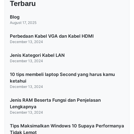
Terbaru
Blog
August 17, 2025
Perbedaan Kabel VGA dan Kabel HDMI
December 13, 2024
Jenis Kategori Kabel LAN
December 13, 2024
10 tips membeli laptop Second yang harus kamu
ketahui
December 13, 2024
Jenis RAM Beserta Fungsi dan Penjelasan
Lengkapnya
December 13, 2024
Tips Maksimalkan Windows 10 Supaya Performanya
Tidak Lemot