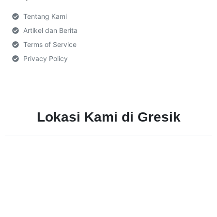
Tentang Kami
Artikel dan Berita
Terms of Service
Privacy Policy
Lokasi Kami di Gresik