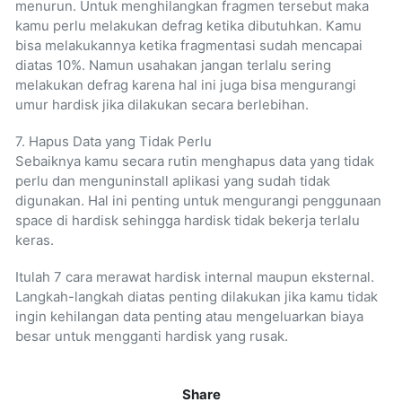
menurun. Untuk menghilangkan fragmen tersebut maka
kamu perlu melakukan defrag ketika dibutuhkan. Kamu
bisa melakukannya ketika fragmentasi sudah mencapai
diatas 10%. Namun usahakan jangan terlalu sering
melakukan defrag karena hal ini juga bisa mengurangi
umur hardisk jika dilakukan secara berlebihan.
7. Hapus Data yang Tidak Perlu
Sebaiknya kamu secara rutin menghapus data yang tidak
perlu dan menguninstall aplikasi yang sudah tidak
digunakan. Hal ini penting untuk mengurangi penggunaan
space di hardisk sehingga hardisk tidak bekerja terlalu
keras.
Itulah 7 cara merawat hardisk internal maupun eksternal.
Langkah-langkah diatas penting dilakukan jika kamu tidak
ingin kehilangan data penting atau mengeluarkan biaya
besar untuk mengganti hardisk yang rusak.
Share