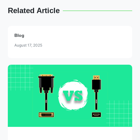
Related Article
Blog
August 17, 2025