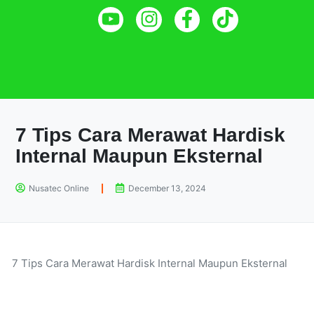
7 Tips Cara Merawat Hardisk
Internal Maupun Eksternal
Nusatec Online
December 13, 2024
7 Tips Cara Merawat Hardisk Internal Maupun Eksternal