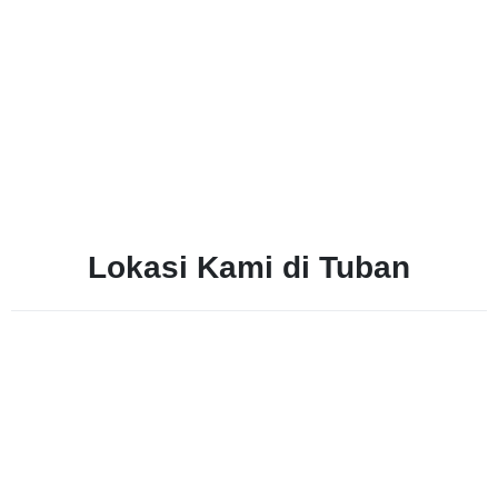
Lokasi Kami di Tuban