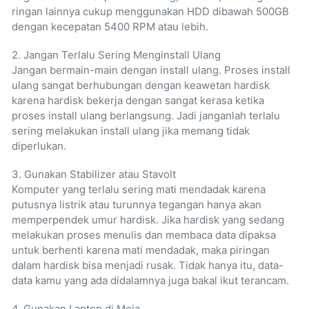
ringan lainnya cukup menggunakan HDD dibawah 500GB
dengan kecepatan 5400 RPM atau lebih.
2. Jangan Terlalu Sering Menginstall Ulang
Jangan bermain-main dengan install ulang. Proses install
ulang sangat berhubungan dengan keawetan hardisk
karena hardisk bekerja dengan sangat kerasa ketika
proses install ulang berlangsung. Jadi janganlah terlalu
sering melakukan install ulang jika memang tidak
diperlukan.
3. Gunakan Stabilizer atau Stavolt
Komputer yang terlalu sering mati mendadak karena
putusnya listrik atau turunnya tegangan hanya akan
memperpendek umur hardisk. Jika hardisk yang sedang
melakukan proses menulis dan membaca data dipaksa
untuk berhenti karena mati mendadak, maka piringan
dalam hardisk bisa menjadi rusak. Tidak hanya itu, data-
data kamu yang ada didalamnya juga bakal ikut terancam.
4. Gunakan Laptop di Meja