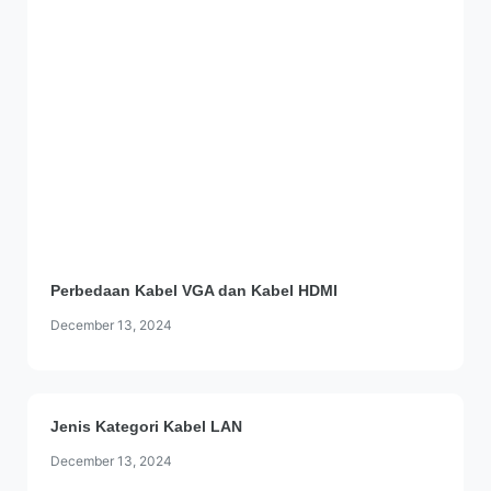
Perbedaan Kabel VGA dan Kabel HDMI
December 13, 2024
Jenis Kategori Kabel LAN
December 13, 2024