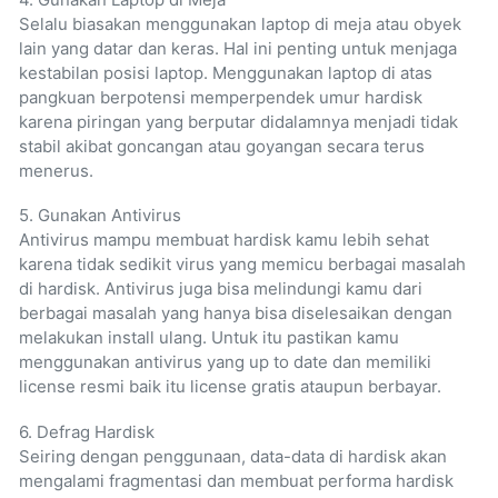
Selalu biasakan menggunakan laptop di meja atau obyek
lain yang datar dan keras. Hal ini penting untuk menjaga
kestabilan posisi laptop. Menggunakan laptop di atas
pangkuan berpotensi memperpendek umur hardisk
karena piringan yang berputar didalamnya menjadi tidak
stabil akibat goncangan atau goyangan secara terus
menerus.
5. Gunakan Antivirus
Antivirus mampu membuat hardisk kamu lebih sehat
karena tidak sedikit virus yang memicu berbagai masalah
di hardisk. Antivirus juga bisa melindungi kamu dari
berbagai masalah yang hanya bisa diselesaikan dengan
melakukan install ulang. Untuk itu pastikan kamu
menggunakan antivirus yang up to date dan memiliki
license resmi baik itu license gratis ataupun berbayar.
6. Defrag Hardisk
Seiring dengan penggunaan, data-data di hardisk akan
mengalami fragmentasi dan membuat performa hardisk