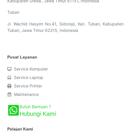
Kabupaten Gresik, Jawa Timur 61151, Indonesia
Tuban
Jl. Wachid Hasyim No.41, Sidorejo, Kec. Tuban, Kabupaten
Tuban, Jawa Timur 62315, Indonesia
Pusat Layanan
Service Komputer
Service Laptop
Service Printer
Maintenance
Butuh Bantuan ?
Hubungi Kami
Pelajari Kami