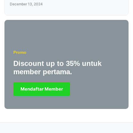
December 13, 2024
Promo
Discount up to 35% untuk
member pertama.
Mendaftar Member