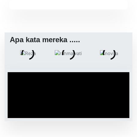
Apa kata mereka .....