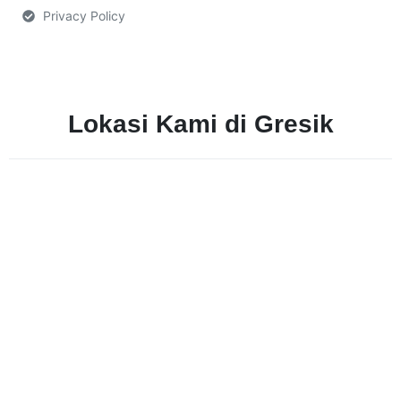
Privacy Policy
Lokasi Kami di Gresik