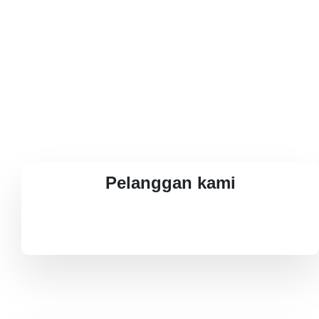
Pelanggan kami