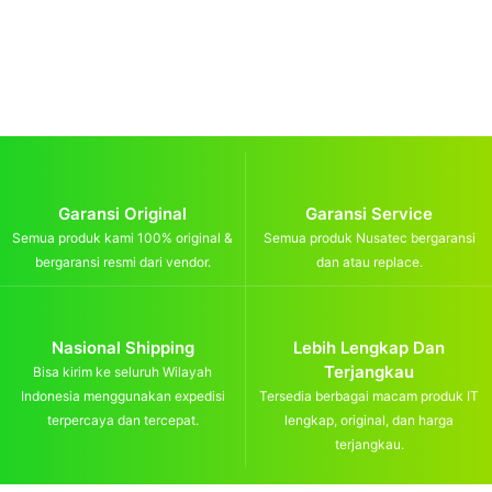
Garansi Original
Garansi Service
Semua produk kami 100% original &
Semua produk Nusatec bergaransi
bergaransi resmi dari vendor.
dan atau replace.
Nasional Shipping
Lebih Lengkap Dan
Terjangkau
Bisa kirim ke seluruh Wilayah
Indonesia menggunakan expedisi
Tersedia berbagai macam produk IT
terpercaya dan tercepat.
lengkap, original, dan harga
terjangkau.