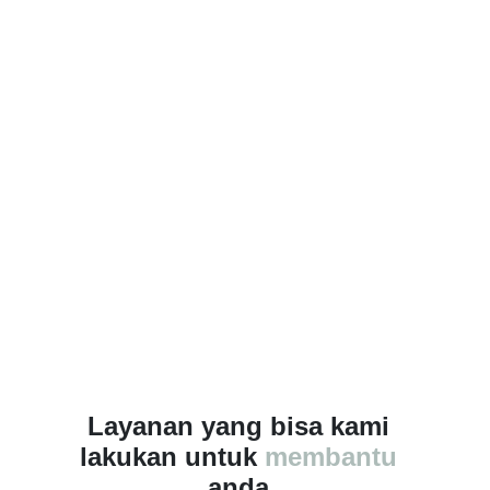
Layanan yang bisa kami
lakukan untuk
membantu
anda