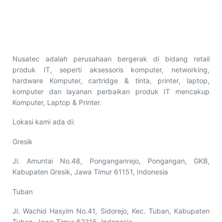
Nusatec adalah perusahaan bergerak di bidang retail
produk IT, seperti aksessoris komputer, networking,
hardware Komputer, cartridge & tinta, printer, laptop,
komputer dan layanan perbaikan produk IT mencakup
Komputer, Laptop & Printer.
Lokasi kami ada di:
Gresik
Jl. Amuntai No.48, Ponganganrejo, Pongangan, GKB,
Kabupaten Gresik, Jawa Timur 61151, Indonesia
Tuban
Jl. Wachid Hasyim No.41, Sidorejo, Kec. Tuban, Kabupaten
Tuban, Jawa Timur 62315, Indonesia