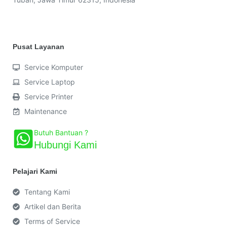
Pusat Layanan
Service Komputer
Service Laptop
Service Printer
Maintenance
Butuh Bantuan ?
Hubungi Kami
Pelajari Kami
Tentang Kami
Artikel dan Berita
Terms of Service